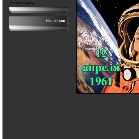
Гостевая книга
Наш опрос