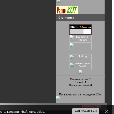
Статистика
Онлайн всего:
1
Гостей:
1
Пользователей:
0
Пользователи за последние 24ч.
СОГЛАСИТЬСЯ
спользования файлов cookies
.