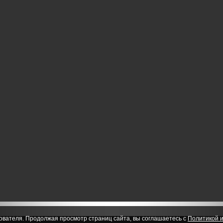
ователя. Продолжая просмотр страниц сайта, вы соглашаетесь с
Политикой и