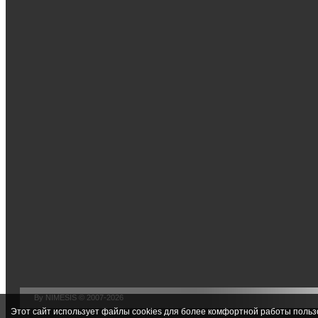
By NIMESIS © 2007-2026
Этот сайт использует файлы cookies для более комфортной работы польз