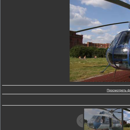
Просмотреть ф