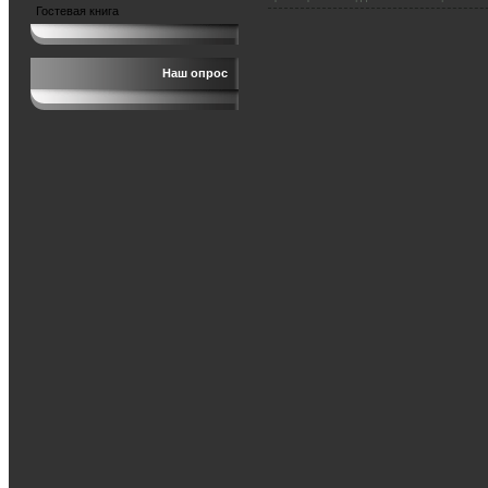
Гостевая книга
Наш опрос