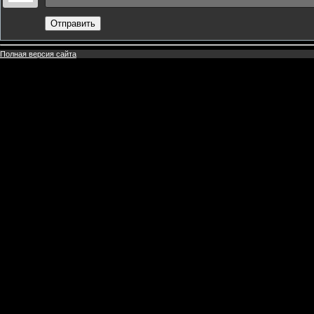
Отправить
Полная версия сайта