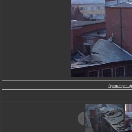
Просмотреть ф