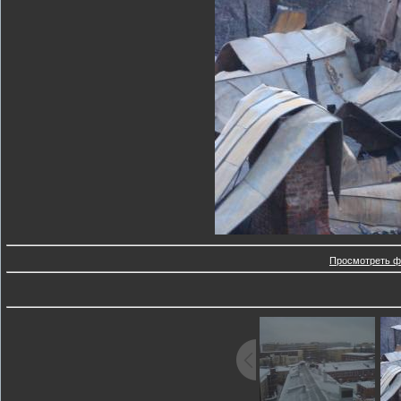
Просмотреть ф