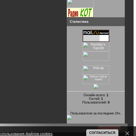
Статистика
Онлайн всего:
1
Гостей:
1
Пользователей:
0
Пользователи за последние 24ч.
СОГЛАСИТЬСЯ
спользования файлов cookies
.