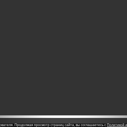
ователя. Продолжая просмотр страниц сайта, вы соглашаетесь с
Политикой и