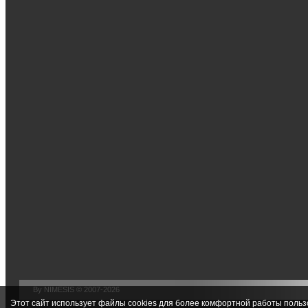
By NIMESIS © 2007-2026
Этот сайт использует файлы cookies для более комфортной работы польз