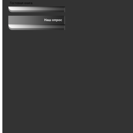
Гостевая книга
Наш опрос