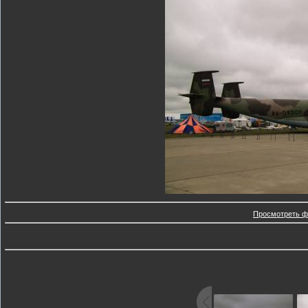
Просмотреть ф