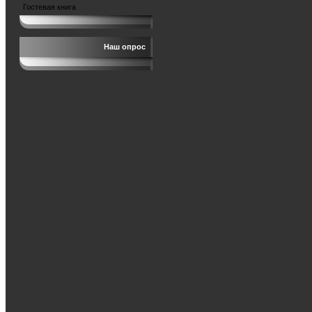
Гостевая книга
Наш опрос