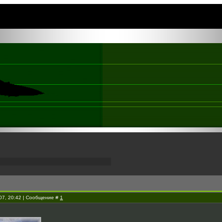
007, 20:42 | Сообщение #
1