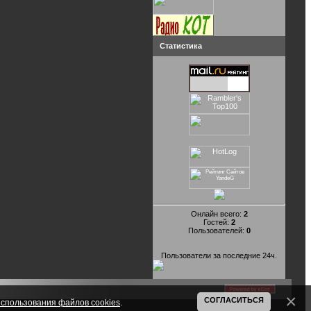
Статистика
Онлайн всего:
2
Гостей:
2
Пользователей:
0
Пользователи за последние 24ч.
СОГЛАСИТЬСЯ
спользования файлов cookies
.