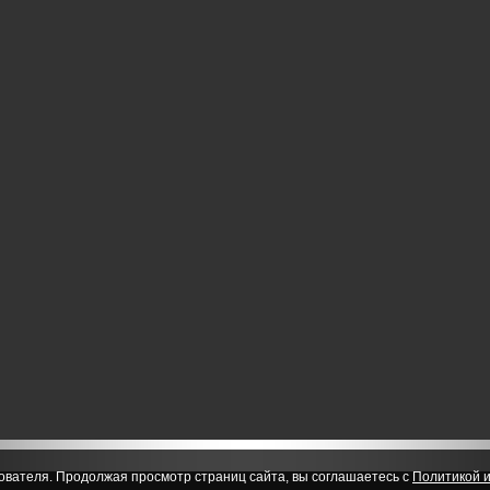
ователя. Продолжая просмотр страниц сайта, вы соглашаетесь с
Политикой и