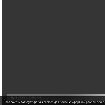
By NIMESIS © 2007-2026
Этот сайт использует файлы cookies для более комфортной работы польз