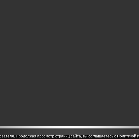
ователя. Продолжая просмотр страниц сайта, вы соглашаетесь с
Политикой и