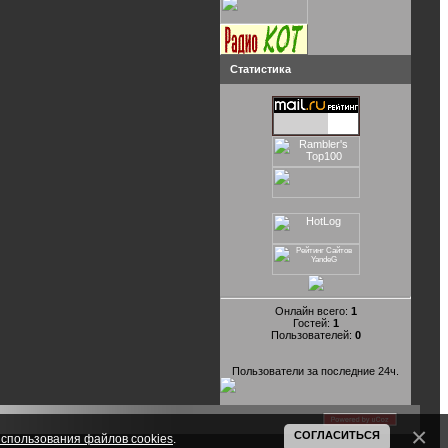
Статистика
Онлайн всего:
1
Гостей:
1
Пользователей:
0
Пользователи за последние 24ч.
СОГЛАСИТЬСЯ
спользования файлов cookies
.