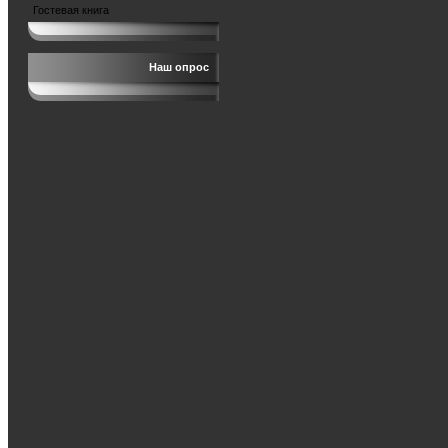
Гостевая книга
Наш опрос