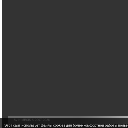
By NIMESIS © 2007-2026
Этот сайт использует файлы cookies для более комфортной работы польз