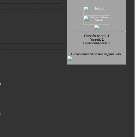
Онлайн всего:
1
Гостей:
1
Пользователей:
0
Пользователи за последние 24ч.
)
)