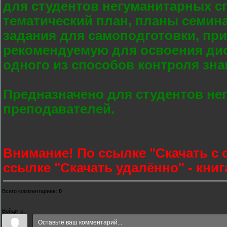
для студентов негуманитарных с
тематический план, планы семин
задания для самоподготовки, пр
рекомендуемую для освоения дис
одного из способов контроля зна
Предназначено для студентов не
преподавателей.
Внимание! По ссылке "Скачать с с
ссылке "Скачать удалённо" - книг
Всего комментариев
:
0
Войдите: