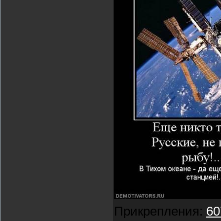
Прикрепления:
60